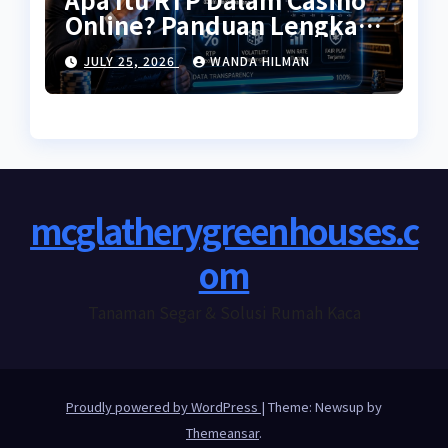
Online? Panduan Lengkap
Pemula
JULY 25, 2026
WANDA HILMAN
mcglatherygreenhouses.c
om
Tanaman Segar & Solusi Rumah Kaca
Proudly powered by WordPress
|
Theme: Newsup by
Themeansar
.