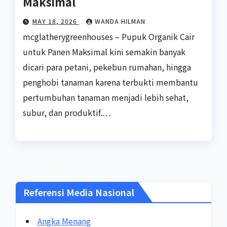
Maksimal
MAY 18, 2026
WANDA HILMAN
mcglatherygreenhouses – Pupuk Organik Cair
untuk Panen Maksimal kini semakin banyak
dicari para petani, pekebun rumahan, hingga
penghobi tanaman karena terbukti membantu
pertumbuhan tanaman menjadi lebih sehat,
subur, dan produktif.…
Referensi Media Nasional
Angka Menang