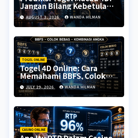
Jangan Bilang Kebetulan
Terus
AUGUST 3, 2026
WANDA HILMAN
TOGEL ONLINE
Togel 4D Online: Cara
Memahami BBFS, Colok
Bebas, Kombinasi Angka
JULY 29, 2026
WANDA HILMAN
CASINO ONLINE
Apa Itu RTP Dalam Casino