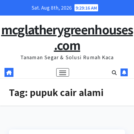
Skip
Sat. Aug 8th, 2026
9:29:16 AM
to
content
mcglatherygreenhouses
.com
Tanaman Segar & Solusi Rumah Kaca
Tag:
pupuk cair alami