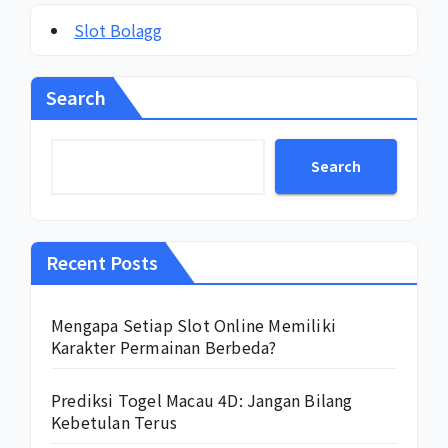
Slot Bolagg
Search
Search
Recent Posts
Mengapa Setiap Slot Online Memiliki
Karakter Permainan Berbeda?
Prediksi Togel Macau 4D: Jangan Bilang
Kebetulan Terus