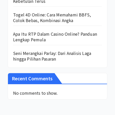
Kebetulan Terus
Togel 4D Online: Cara Memahami BBFS,
Colok Bebas, Kombinasi Angka
Apa Itu RTP Dalam Casino Online? Panduan
Lengkap Pemula
Seni Merangkai Parlay: Dari Analisis Laga
hingga Pilihan Pasaran
Recent Comments
No comments to show.