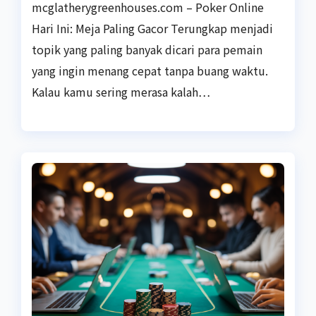
mcglatherygreenhouses.com – Poker Online
Hari Ini: Meja Paling Gacor Terungkap menjadi
topik yang paling banyak dicari para pemain
yang ingin menang cepat tanpa buang waktu.
Kalau kamu sering merasa kalah…