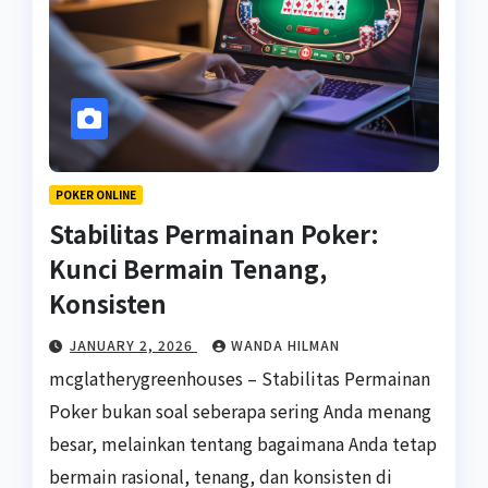
POKER ONLINE
Stabilitas Permainan Poker:
Kunci Bermain Tenang,
Konsisten
JANUARY 2, 2026
WANDA HILMAN
mcglatherygreenhouses – Stabilitas Permainan
Poker bukan soal seberapa sering Anda menang
besar, melainkan tentang bagaimana Anda tetap
bermain rasional, tenang, dan konsisten di