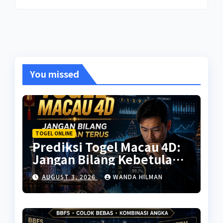
You missed
TOGEL ONLINE
Prediksi Togel Macau 4D:
Jangan Bilang Kebetulan
Terus
AUGUST 3, 2026
WANDA HILMAN