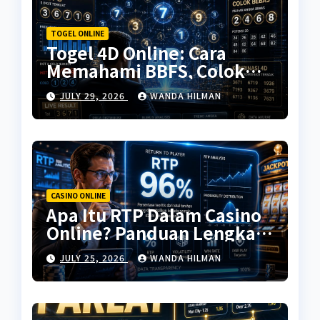
TOGEL ONLINE
Togel 4D Online: Cara
Memahami BBFS, Colok
Bebas, Kombinasi Angka
JULY 29, 2026
WANDA HILMAN
CASINO ONLINE
Apa Itu RTP Dalam Casino
Online? Panduan Lengkap
Pemula
JULY 25, 2026
WANDA HILMAN