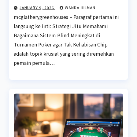
JANUARY 9, 2026
WANDA HILMAN
mcglatherygreenhouses – Paragraf pertama ini
langsung ke inti: Strategi Jitu Memahami
Bagaimana Sistem Blind Meningkat di
Turnamen Poker agar Tak Kehabisan Chip
adalah topik krusial yang sering diremehkan
pemain pemula…