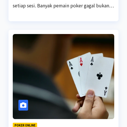
setiap sesi. Banyak pemain poker gagal bukan…
POKER ONLINE