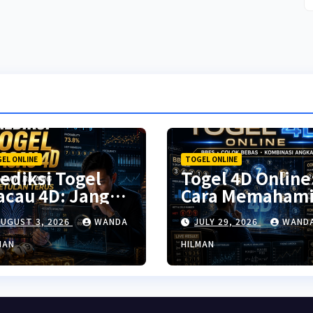
EL ONLINE
TOGEL ONLINE
ediksi Togel
Togel 4D Online
cau 4D: Jangan
Cara Memaham
lang Kebetulan
BBFS, Colok
UGUST 3, 2026
WANDA
JULY 29, 2026
WAND
rus
Bebas, Kombina
Angka
MAN
HILMAN