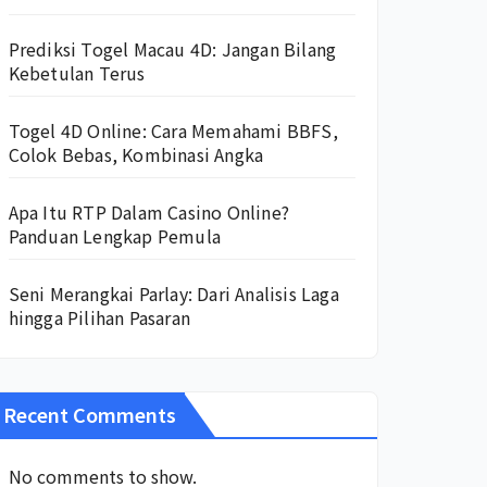
Prediksi Togel Macau 4D: Jangan Bilang
Kebetulan Terus
Togel 4D Online: Cara Memahami BBFS,
Colok Bebas, Kombinasi Angka
Apa Itu RTP Dalam Casino Online?
Panduan Lengkap Pemula
Seni Merangkai Parlay: Dari Analisis Laga
hingga Pilihan Pasaran
Recent Comments
No comments to show.