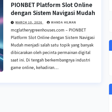
PIONBET Platform Slot Online
dengan Sistem Navigasi Mudah
MARCH 10, 2026
WANDA HILMAN
mcglatherygreenhouses.com – PIONBET
Platform Slot Online dengan Sistem Navigasi
Mudah menjadi salah satu topik yang banyak
dibicarakan oleh pecinta permainan digital
saat ini. Di tengah berkembangnya industri
game online, kehadiran…