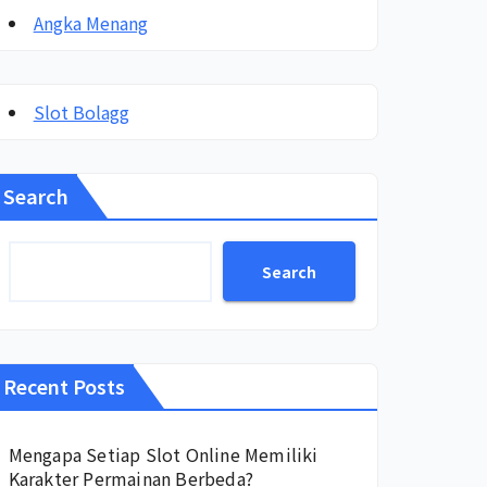
Angka Menang
Slot Bolagg
Search
Search
Recent Posts
Mengapa Setiap Slot Online Memiliki
Karakter Permainan Berbeda?