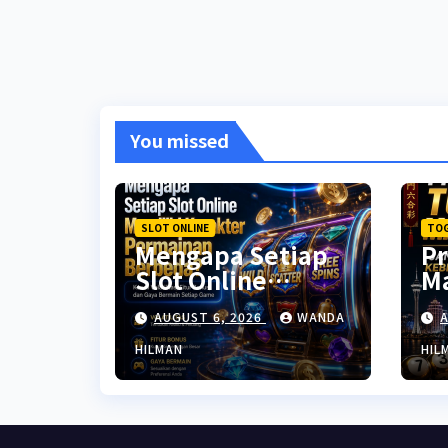
You missed
SLOT ONLINE
TOG
Mengapa Setiap
Pr
Slot Online
Ma
Memiliki Karakter
Bi
AUGUST 6, 2026
WANDA
A
Permainan
Te
Berbeda?
HILMAN
HIL