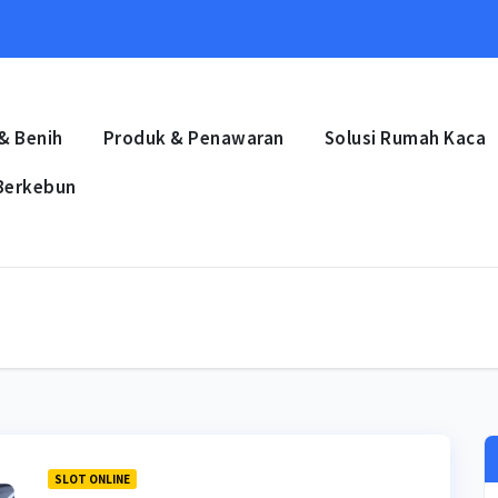
 & Benih
Produk & Penawaran
Solusi Rumah Kaca
Berkebun
SLOT ONLINE