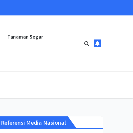
Tanaman Segar
Referensi Media Nasional