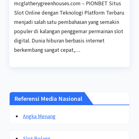
mcglatherygreenhouses.com – PIONBET Situs
Slot Online dengan Teknologi Platform Terbaru
menjadi salah satu pembahasan yang semakin
populer di kalangan penggemar permainan slot
digital. Dunia hiburan berbasis internet
berkembang sangat cepat,…
Referensi Media Nasional
Angka Menang
Slot Bolagg