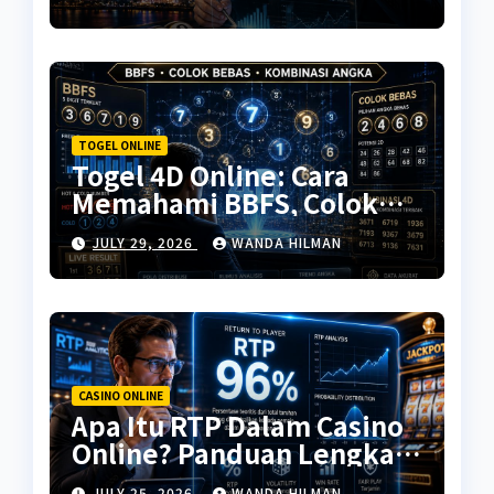
TOGEL ONLINE
Togel 4D Online: Cara
Memahami BBFS, Colok
Bebas, Kombinasi Angka
JULY 29, 2026
WANDA HILMAN
CASINO ONLINE
Apa Itu RTP Dalam Casino
Online? Panduan Lengkap
Pemula
JULY 25, 2026
WANDA HILMAN