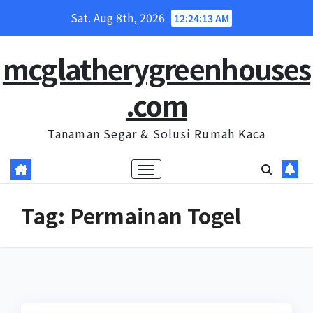
Skip
Sat. Aug 8th, 2026
12:24:13 AM
to
content
mcglatherygreenhouses
.com
Tanaman Segar & Solusi Rumah Kaca
Tag:
Permainan Togel