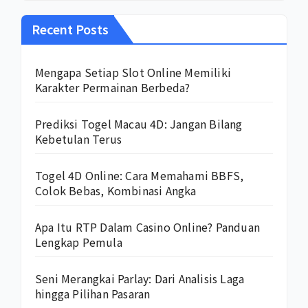
Recent Posts
Mengapa Setiap Slot Online Memiliki
Karakter Permainan Berbeda?
Prediksi Togel Macau 4D: Jangan Bilang
Kebetulan Terus
Togel 4D Online: Cara Memahami BBFS,
Colok Bebas, Kombinasi Angka
Apa Itu RTP Dalam Casino Online? Panduan
Lengkap Pemula
Seni Merangkai Parlay: Dari Analisis Laga
hingga Pilihan Pasaran