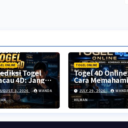
EL ONLINE
TOGEL ONLINE
ediksi Togel
Togel 4D Online
cau 4D: Jangan
Cara Memaham
lang Kebetulan
BBFS, Colok
UGUST 3, 2026
WANDA
JULY 29, 2026
WAND
rus
Bebas, Kombina
Angka
MAN
HILMAN