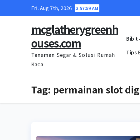
Skip
Fri. Aug 7th, 2026
3:58:00 AM
to
content
mcglatherygreenh
ouses.com
Bibit
Tips 
Tanaman Segar & Solusi Rumah
Kaca
Tag:
permainan slot dig