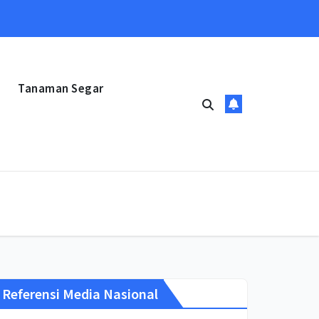
Tanaman Segar
Referensi Media Nasional