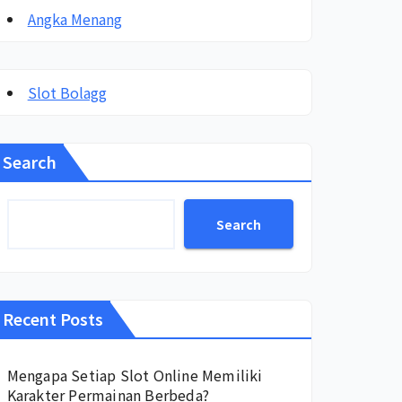
Angka Menang
Slot Bolagg
Search
Search
Recent Posts
Mengapa Setiap Slot Online Memiliki
Karakter Permainan Berbeda?