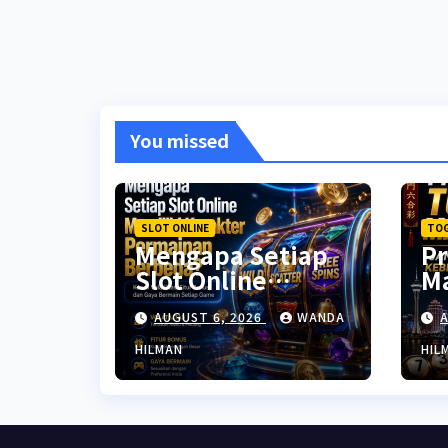
You missed
SLOT ONLINE
TOG
Mengapa Setiap
Pr
Slot Online
Ma
Memiliki Karakter
Bi
AUGUST 6, 2026
WANDA
A
Permainan
Te
Berbeda?
HILMAN
HIL