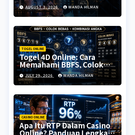
Terus
AUGUST 3, 2026
WANDA HILMAN
TOGEL ONLINE
Togel 4D Online: Cara
Memahami BBFS, Colok
Bebas, Kombinasi Angka
JULY 29, 2026
WANDA HILMAN
CASINO ONLINE
Apa Itu RTP Dalam Casino
Online? Panduan Lengkap