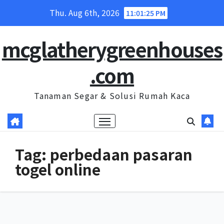
Skip
Thu. Aug 6th, 2026
11:01:25 PM
to
content
mcglatherygreenhouses
.com
Tanaman Segar & Solusi Rumah Kaca
Tag:
perbedaan pasaran
togel online