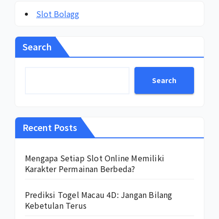
Slot Bolagg
Search
Search
Recent Posts
Mengapa Setiap Slot Online Memiliki
Karakter Permainan Berbeda?
Prediksi Togel Macau 4D: Jangan Bilang
Kebetulan Terus