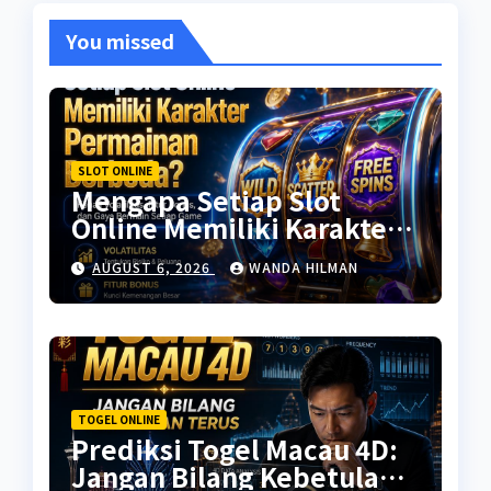
You missed
SLOT ONLINE
Mengapa Setiap Slot
Online Memiliki Karakter
Permainan Berbeda?
AUGUST 6, 2026
WANDA HILMAN
TOGEL ONLINE
Prediksi Togel Macau 4D:
Jangan Bilang Kebetulan