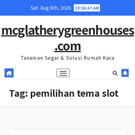
Skip
Sat. Aug 8th, 2026
10:56:47 AM
to
content
mcglatherygreenhouses
.com
Tanaman Segar & Solusi Rumah Kaca
Tag:
pemilihan tema slot