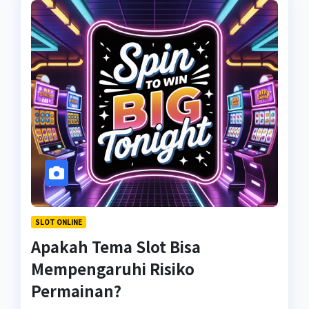
SLOT ONLINE
Apakah Tema Slot Bisa
Mempengaruhi Risiko
Permainan?