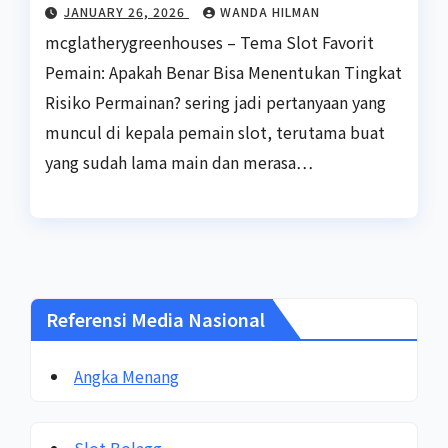
JANUARY 26, 2026
WANDA HILMAN
mcglatherygreenhouses – Tema Slot Favorit
Pemain: Apakah Benar Bisa Menentukan Tingkat
Risiko Permainan? sering jadi pertanyaan yang
muncul di kepala pemain slot, terutama buat
yang sudah lama main dan merasa…
Referensi Media Nasional
Angka Menang
Slot Bolagg