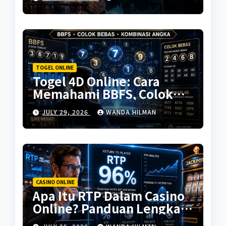
TOGEL ONLINE
Togel 4D Online: Cara
Memahami BBFS, Colok
Bebas, Kombinasi Angka
JULY 29, 2026
WANDA HILMAN
CASINO ONLINE
Apa Itu RTP Dalam Casino
Online? Panduan Lengkap
Pemula