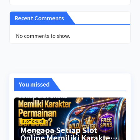
Recent Comments
No comments to show.
You missed
SLOT ONLINE
Mengapa Setiap Slot
Online Memiliki Karakter