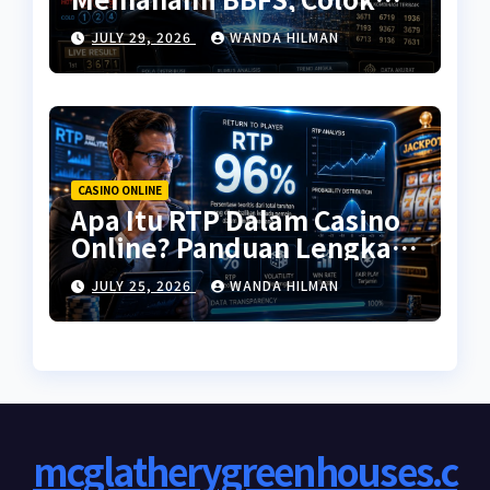
Bebas, Kombinasi Angka
JULY 29, 2026
WANDA HILMAN
CASINO ONLINE
Apa Itu RTP Dalam Casino
Online? Panduan Lengkap
Pemula
JULY 25, 2026
WANDA HILMAN
mcglatherygreenhouses.c