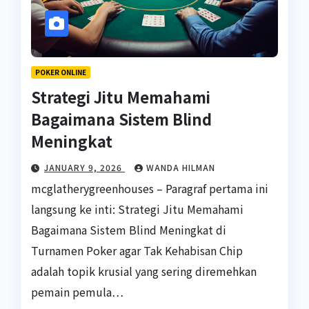
POKER ONLINE
Strategi Jitu Memahami
Bagaimana Sistem Blind
Meningkat
JANUARY 9, 2026
WANDA HILMAN
mcglatherygreenhouses – Paragraf pertama ini
langsung ke inti: Strategi Jitu Memahami
Bagaimana Sistem Blind Meningkat di
Turnamen Poker agar Tak Kehabisan Chip
adalah topik krusial yang sering diremehkan
pemain pemula…