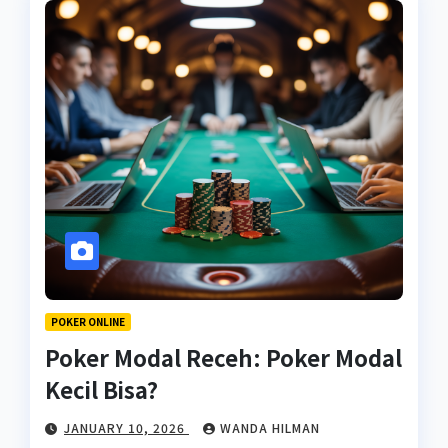
POKER ONLINE
Poker Modal Receh: Poker Modal
Kecil Bisa?
JANUARY 10, 2026
WANDA HILMAN