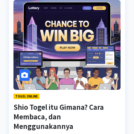
TOGEL ONLINE
Shio Togel itu Gimana? Cara
Membaca, dan
Menggunakannya