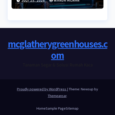
JULY 25, 2026
WANDA HILMAN
mcglatherygreenhouses.c
om
Tanaman Segar & Solusi Rumah Kaca
Proudly powered by WordPress
|
Theme: Newsup by
Themeansar
.
Home
Sample Page
Sitemap