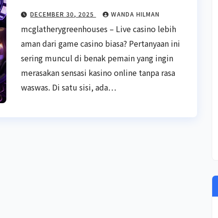
Jawabannya
DECEMBER 30, 2025
WANDA HILMAN
mcglatherygreenhouses – Live casino lebih
aman dari game casino biasa? Pertanyaan ini
sering muncul di benak pemain yang ingin
merasakan sensasi kasino online tanpa rasa
waswas. Di satu sisi, ada…