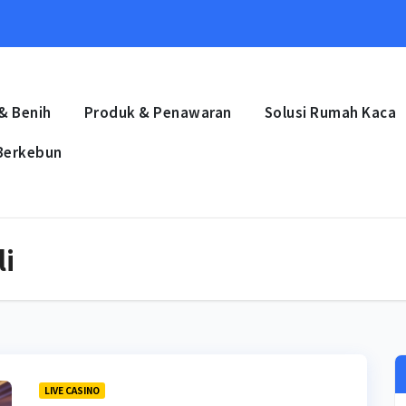
 & Benih
Produk & Penawaran
Solusi Rumah Kaca
Berkebun
li
LIVE CASINO