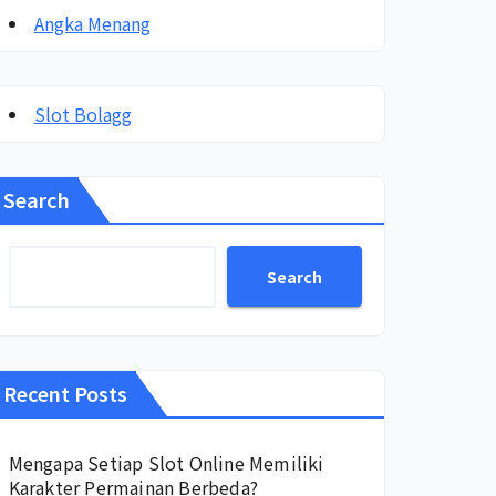
Angka Menang
Slot Bolagg
Search
Search
Recent Posts
Mengapa Setiap Slot Online Memiliki
Karakter Permainan Berbeda?