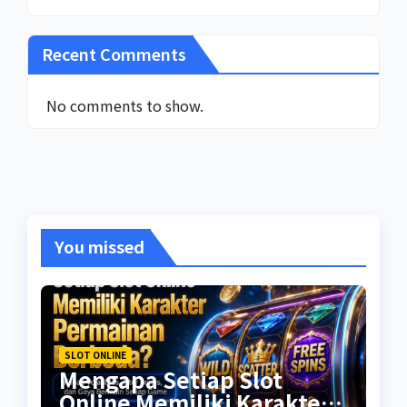
Recent Comments
No comments to show.
You missed
SLOT ONLINE
Mengapa Setiap Slot
Online Memiliki Karakter