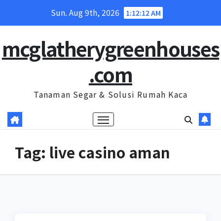
Skip
Sun. Aug 9th, 2026
1:12:12 AM
to
content
mcglatherygreenhouses
.com
Tanaman Segar & Solusi Rumah Kaca
Tag:
live casino aman