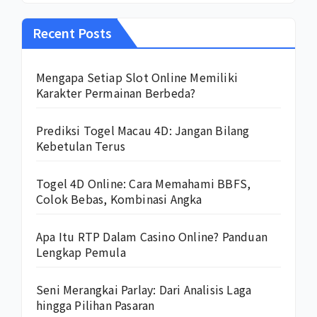
Recent Posts
Mengapa Setiap Slot Online Memiliki
Karakter Permainan Berbeda?
Prediksi Togel Macau 4D: Jangan Bilang
Kebetulan Terus
Togel 4D Online: Cara Memahami BBFS,
Colok Bebas, Kombinasi Angka
Apa Itu RTP Dalam Casino Online? Panduan
Lengkap Pemula
Seni Merangkai Parlay: Dari Analisis Laga
hingga Pilihan Pasaran