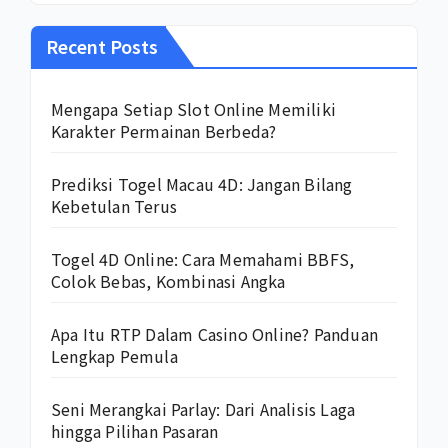
Recent Posts
Mengapa Setiap Slot Online Memiliki
Karakter Permainan Berbeda?
Prediksi Togel Macau 4D: Jangan Bilang
Kebetulan Terus
Togel 4D Online: Cara Memahami BBFS,
Colok Bebas, Kombinasi Angka
Apa Itu RTP Dalam Casino Online? Panduan
Lengkap Pemula
Seni Merangkai Parlay: Dari Analisis Laga
hingga Pilihan Pasaran