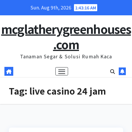
Skip
Sun. Aug 9th, 2026
1:43:16 AM
to
content
mcglatherygreenhouses
.com
Tanaman Segar & Solusi Rumah Kaca
Tag:
live casino 24 jam