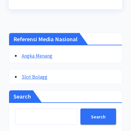
Referensi Media Nasional
Angka Menang
Slot Bolagg
Search
Search