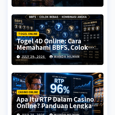
TOGEL ONLINE
Togel 4D Online: Cara
Memahami BBFS, Colok
Bebas, Kombinasi Angka
JULY 29, 2026
WANDA HILMAN
CASINO ONLINE
Apa Itu RTP Dalam Casino
Online? Panduan Lengkap
Pemula
JULY 25, 2026
WANDA HILMAN