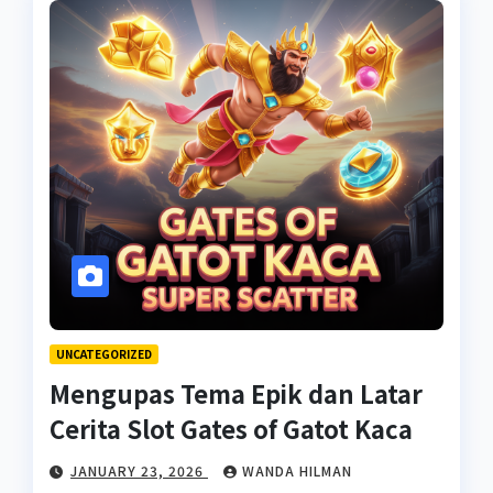
UNCATEGORIZED
Mengupas Tema Epik dan Latar
Cerita Slot Gates of Gatot Kaca
JANUARY 23, 2026
WANDA HILMAN