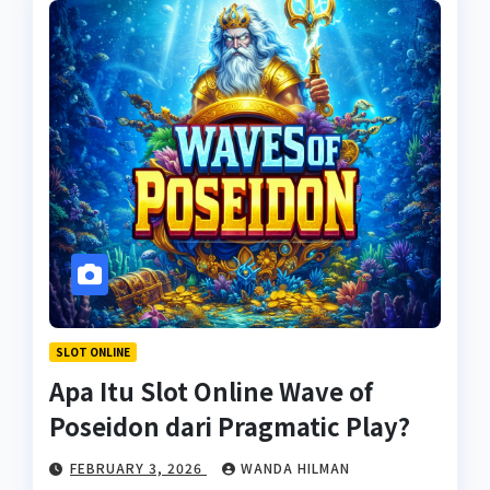
SLOT ONLINE
Apa Itu Slot Online Wave of
Poseidon dari Pragmatic Play?
FEBRUARY 3, 2026
WANDA HILMAN