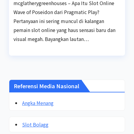
mcglatherygreenhouses – Apa Itu Slot Online
Wave of Poseidon dari Pragmatic Play?
Pertanyaan ini sering muncul di kalangan
pemain slot online yang haus sensasi baru dan
visual megah. Bayangkan lautan…
Referensi Media Nasional
Angka Menang
Slot Bolagg