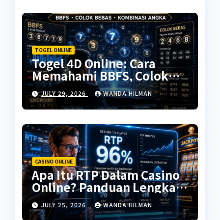
TOGEL ONLINE
Togel 4D Online: Cara
Memahami BBFS, Colok
Bebas, Kombinasi Angka
JULY 29, 2026
WANDA HILMAN
CASINO ONLINE
Apa Itu RTP Dalam Casino
Online? Panduan Lengkap
Pemula
JULY 25, 2026
WANDA HILMAN