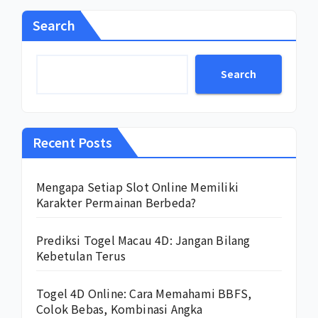
Search
Search
Recent Posts
Mengapa Setiap Slot Online Memiliki
Karakter Permainan Berbeda?
Prediksi Togel Macau 4D: Jangan Bilang
Kebetulan Terus
Togel 4D Online: Cara Memahami BBFS,
Colok Bebas, Kombinasi Angka