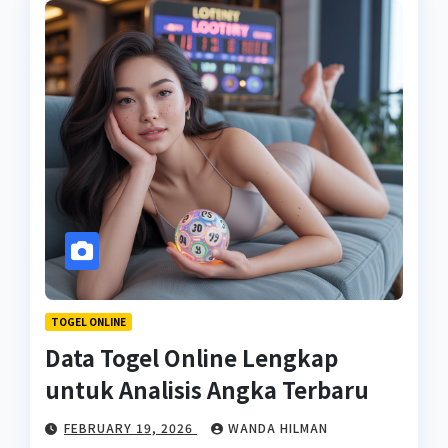
TOGEL ONLINE
Data Togel Online Lengkap
untuk Analisis Angka Terbaru
FEBRUARY 19, 2026
WANDA HILMAN