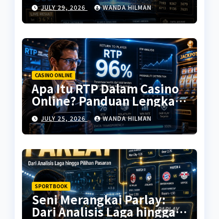
Bebas, Kombinasi Angka
JULY 29, 2026
WANDA HILMAN
CASINO ONLINE
Apa Itu RTP Dalam Casino
Online? Panduan Lengkap
Pemula
JULY 25, 2026
WANDA HILMAN
SPORTBOOK
Seni Merangkai Parlay:
Dari Analisis Laga hingga