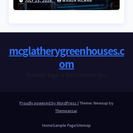
JULY 25, 2026
WANDA HILMAN
mcglatherygreenhouses.c
om
Tanaman Segar & Solusi Rumah Kaca
Proudly powered by WordPress
|
Theme: Newsup by
Themeansar
.
Home
Sample Page
Sitemap