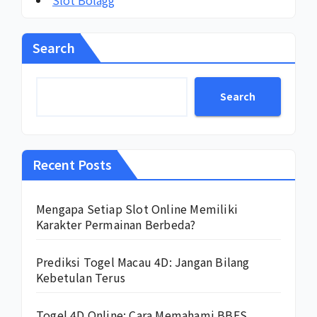
Search
Search
Recent Posts
Mengapa Setiap Slot Online Memiliki
Karakter Permainan Berbeda?
Prediksi Togel Macau 4D: Jangan Bilang
Kebetulan Terus
Togel 4D Online: Cara Memahami BBFS,