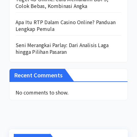
Colok Bebas, Kombinasi Angka
Apa Itu RTP Dalam Casino Online? Panduan
Lengkap Pemula
Seni Merangkai Parlay: Dari Analisis Laga
hingga Pilihan Pasaran
Recent Comments
No comments to show.