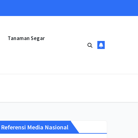
Tanaman Segar
Referensi Media Nasional