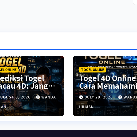
EL ONLINE
TOGEL ONLINE
ediksi Togel
Togel 4D Online
cau 4D: Jangan
Cara Memaham
lang Kebetulan
BBFS, Colok
UGUST 3, 2026
WANDA
JULY 29, 2026
WAND
rus
Bebas, Kombina
Angka
MAN
HILMAN