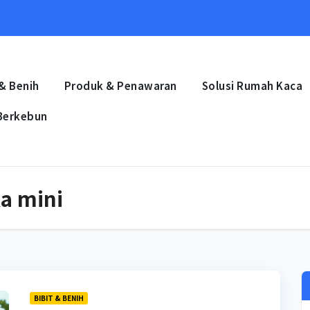
 & Benih
Produk & Penawaran
Solusi Rumah Kaca
Berkebun
a mini
BIBIT & BENIH