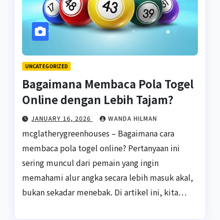
UNCATEGORIZED
Bagaimana Membaca Pola Togel
Online dengan Lebih Tajam?
JANUARY 16, 2026
WANDA HILMAN
mcglatherygreenhouses – Bagaimana cara
membaca pola togel online? Pertanyaan ini
sering muncul dari pemain yang ingin
memahami alur angka secara lebih masuk akal,
bukan sekadar menebak. Di artikel ini, kita…