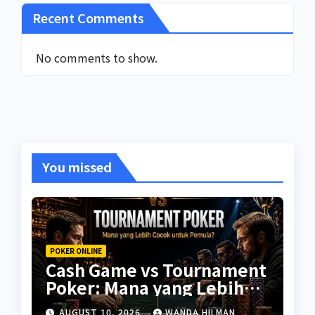
Recent Comments
No comments to show.
You missed
POKER ONLINE
Cash Game vs Tournament
Poker: Mana yang Lebih
Cocok untuk Pemula?
AUGUST 10, 2026
WANDA HILMAN