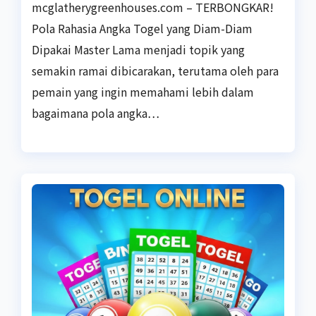
mcglatherygreenhouses.com – TERBONGKAR!
Pola Rahasia Angka Togel yang Diam-Diam
Dipakai Master Lama menjadi topik yang
semakin ramai dibicarakan, terutama oleh para
pemain yang ingin memahami lebih dalam
bagaimana pola angka…