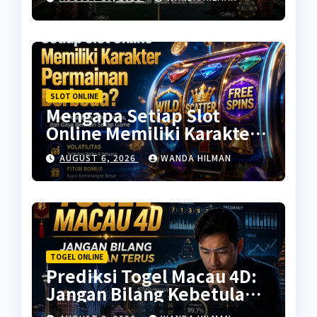
SLOT ONLINE
Mengapa Setiap Slot
Online Memiliki Karakter
Permainan Berbeda?
AUGUST 6, 2026
WANDA HILMAN
TOGEL ONLINE
Prediksi Togel Macau 4D:
Jangan Bilang Kebetulan
Terus