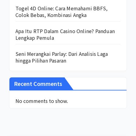
Togel 4D Online: Cara Memahami BBFS,
Colok Bebas, Kombinasi Angka
Apa Itu RTP Dalam Casino Online? Panduan
Lengkap Pemula
Seni Merangkai Parlay: Dari Analisis Laga
hingga Pilihan Pasaran
Recent Comments
No comments to show.