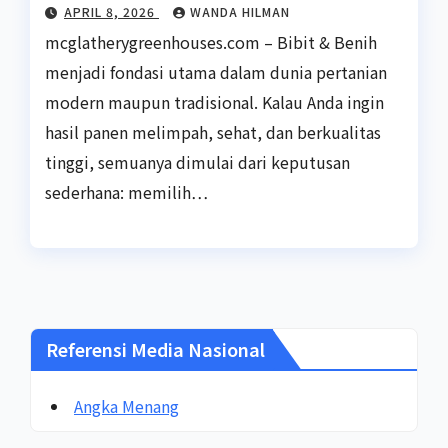
APRIL 8, 2026
WANDA HILMAN
mcglatherygreenhouses.com – Bibit & Benih
menjadi fondasi utama dalam dunia pertanian
modern maupun tradisional. Kalau Anda ingin
hasil panen melimpah, sehat, dan berkualitas
tinggi, semuanya dimulai dari keputusan
sederhana: memilih…
Referensi Media Nasional
Angka Menang