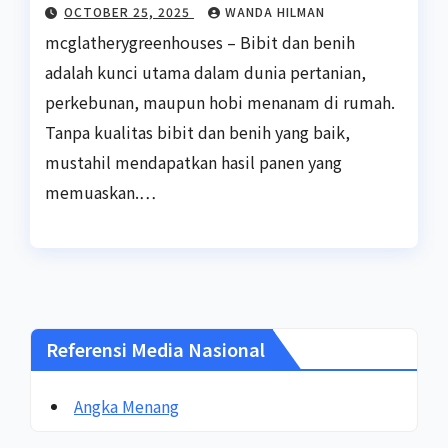
OCTOBER 25, 2025
WANDA HILMAN
mcglatherygreenhouses – Bibit dan benih
adalah kunci utama dalam dunia pertanian,
perkebunan, maupun hobi menanam di rumah.
Tanpa kualitas bibit dan benih yang baik,
mustahil mendapatkan hasil panen yang
memuaskan.…
Referensi Media Nasional
Angka Menang