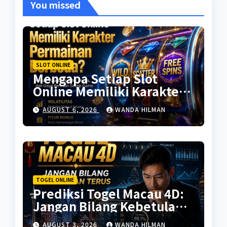
You missed
SLOT ONLINE
Mengapa Setiap Slot
Online Memiliki Karakter
Permainan Berbeda?
AUGUST 6, 2026
WANDA HILMAN
TOGEL ONLINE
Prediksi Togel Macau 4D:
Jangan Bilang Kebetulan
Terus
AUGUST 3, 2026
WANDA HILMAN