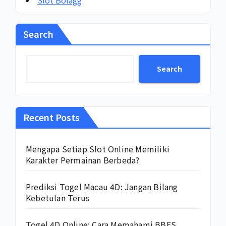
Search
Search
Recent Posts
Mengapa Setiap Slot Online Memiliki
Karakter Permainan Berbeda?
Prediksi Togel Macau 4D: Jangan Bilang
Kebetulan Terus
Togel 4D Online: Cara Memahami BBFS,