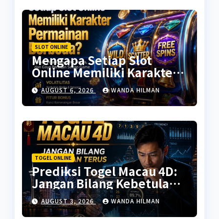
SLOT ONLINE
Mengapa Setiap Slot
Online Memiliki Karakter
Permainan Berbeda?
AUGUST 6, 2026
WANDA HILMAN
TOGEL ONLINE
Prediksi Togel Macau 4D:
Jangan Bilang Kebetulan
Terus
AUGUST 3, 2026
WANDA HILMAN