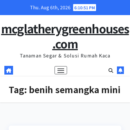
Skip
Thu. Aug 6th, 2026
6:10:51 PM
to
content
mcglatherygreenhouses
.com
Tanaman Segar & Solusi Rumah Kaca
Tag:
benih semangka mini