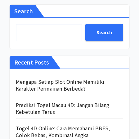
Search
Search
Recent Posts
Mengapa Setiap Slot Online Memiliki
Karakter Permainan Berbeda?
Prediksi Togel Macau 4D: Jangan Bilang
Kebetulan Terus
Togel 4D Online: Cara Memahami BBFS,
Colok Bebas, Kombinasi Angka