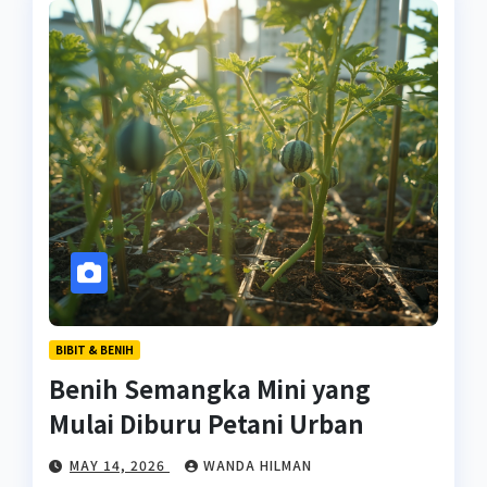
BIBIT & BENIH
Benih Semangka Mini yang
Mulai Diburu Petani Urban
MAY 14, 2026
WANDA HILMAN