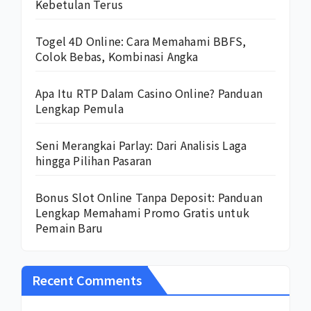
Kebetulan Terus
Togel 4D Online: Cara Memahami BBFS,
Colok Bebas, Kombinasi Angka
Apa Itu RTP Dalam Casino Online? Panduan
Lengkap Pemula
Seni Merangkai Parlay: Dari Analisis Laga
hingga Pilihan Pasaran
Bonus Slot Online Tanpa Deposit: Panduan
Lengkap Memahami Promo Gratis untuk
Pemain Baru
Recent Comments