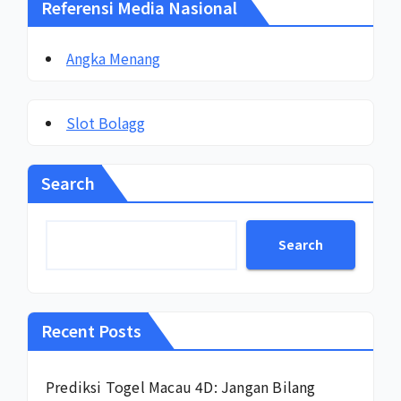
Referensi Media Nasional
Angka Menang
Slot Bolagg
Search
Search
Recent Posts
Prediksi Togel Macau 4D: Jangan Bilang