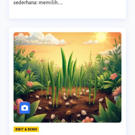
sederhana: memilih…
BIBIT & BENIH