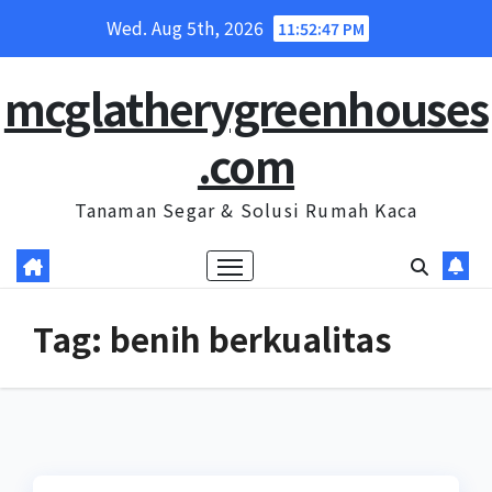
Skip
Wed. Aug 5th, 2026
11:52:47 PM
to
content
mcglatherygreenhouses
.com
Tanaman Segar & Solusi Rumah Kaca
Tag:
benih berkualitas