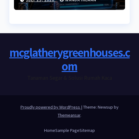
mcglatherygreenhouses.c
om
Tanaman Segar & Solusi Rumah Kaca
Proudly powered by WordPress
|
Theme: Newsup by
Themeansar
.
Home
Sample Page
Sitemap