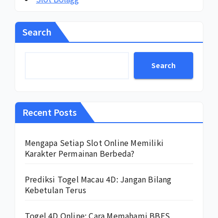
Search
Search
Recent Posts
Mengapa Setiap Slot Online Memiliki
Karakter Permainan Berbeda?
Prediksi Togel Macau 4D: Jangan Bilang
Kebetulan Terus
Togel 4D Online: Cara Memahami BBFS,