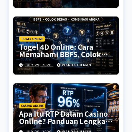
TOGEL ONLINE
Togel 4D Online: Cara
Memahami BBFS, Colok
Bebas, Kombinasi Angka
JULY 29, 2026
WANDA HILMAN
CASINO ONLINE
Apa Itu RTP Dalam Casino
Online? Panduan Lengkap
Pemula
JULY 25, 2026
WANDA HILMAN