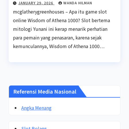
JANUARY 29, 2026
WANDA HILMAN
mcglatherygreenhouses – Apa itu game slot
online Wisdom of Athena 1000? Slot bertema
mitologi Yunani ini kerap menarik perhatian
para pemain yang penasaran, karena sejak
kemunculannya, Wisdom of Athena 1000…
Referensi Media Nasional
Angka Menang
Slot Bolagg