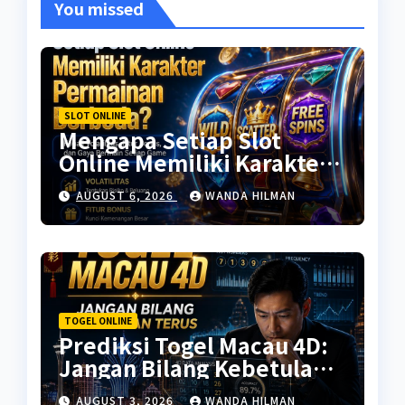
You missed
SLOT ONLINE
Mengapa Setiap Slot
Online Memiliki Karakter
Permainan Berbeda?
AUGUST 6, 2026
WANDA HILMAN
TOGEL ONLINE
Prediksi Togel Macau 4D:
Jangan Bilang Kebetulan
Terus
AUGUST 3, 2026
WANDA HILMAN