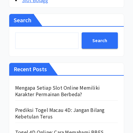
Search
Search
Recent Posts
Mengapa Setiap Slot Online Memiliki
Karakter Permainan Berbeda?
Prediksi Togel Macau 4D: Jangan Bilang
Kebetulan Terus
Togel 4D Online: Cara Memahami BBFS,