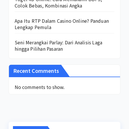
Colok Bebas, Kombinasi Angka
Apa Itu RTP Dalam Casino Online? Panduan
Lengkap Pemula
Seni Merangkai Parlay: Dari Analisis Laga
hingga Pilihan Pasaran
Recent Comments
No comments to show.