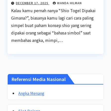
DECEMBER 17, 2025
WANDA HILMAN
Kalau kamu pernah nanya “Shio Togel Dipakai
Gimana?”, biasanya kamu lagi cari cara paling
simpel buat paham konsep shio yang sering
dipakai orang sebagai “bahasa simbol” saat
membahas angka, mimpi,…
Referensi Media Nasional
Angka Menang
Slot Bolagg