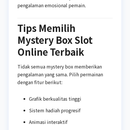
pengalaman emosional pemain.
Tips Memilih
Mystery Box Slot
Online Terbaik
Tidak semua mystery box memberikan
pengalaman yang sama. Pilih permainan
dengan fitur berikut:
Grafik berkualitas tinggi
Sistem hadiah progresif
Animasi interaktif