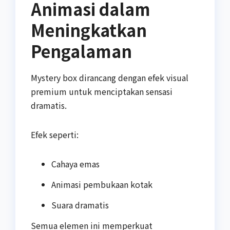
Animasi dalam
Meningkatkan
Pengalaman
Mystery box dirancang dengan efek visual
premium untuk menciptakan sensasi
dramatis.
Efek seperti:
Cahaya emas
Animasi pembukaan kotak
Suara dramatis
Semua elemen ini memperkuat