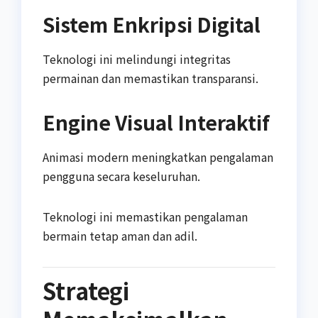
Sistem Enkripsi Digital
Teknologi ini melindungi integritas
permainan dan memastikan transparansi.
Engine Visual Interaktif
Animasi modern meningkatkan pengalaman
pengguna secara keseluruhan.
Teknologi ini memastikan pengalaman
bermain tetap aman dan adil.
Strategi