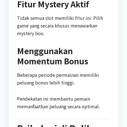
Fitur Mystery Aktif
Tidak semua slot memiliki fitur ini. Pilih
game yang secara khusus menawarkan
mystery box.
Menggunakan
Momentum Bonus
Beberapa periode permainan memiliki
peluang bonus lebih tinggi.
Pendekatan ini membantu pemain
memanfaatkan peluang secara optimal.