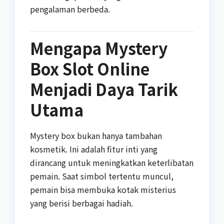
pengalaman berbeda.
Mengapa Mystery
Box Slot Online
Menjadi Daya Tarik
Utama
Mystery box bukan hanya tambahan
kosmetik. Ini adalah fitur inti yang
dirancang untuk meningkatkan keterlibatan
pemain. Saat simbol tertentu muncul,
pemain bisa membuka kotak misterius
yang berisi berbagai hadiah.