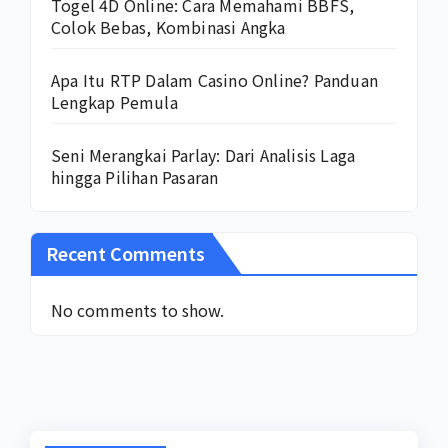
Togel 4D Online: Cara Memahami BBFS,
Colok Bebas, Kombinasi Angka
Apa Itu RTP Dalam Casino Online? Panduan
Lengkap Pemula
Seni Merangkai Parlay: Dari Analisis Laga
hingga Pilihan Pasaran
Recent Comments
No comments to show.