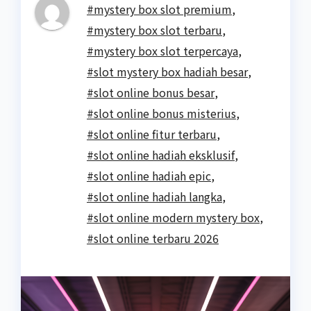
#mystery box slot premium
,
#mystery box slot terbaru
,
#mystery box slot terpercaya
,
#slot mystery box hadiah besar
,
#slot online bonus besar
,
#slot online bonus misterius
,
#slot online fitur terbaru
,
#slot online hadiah eksklusif
,
#slot online hadiah epic
,
#slot online hadiah langka
,
#slot online modern mystery box
,
#slot online terbaru 2026