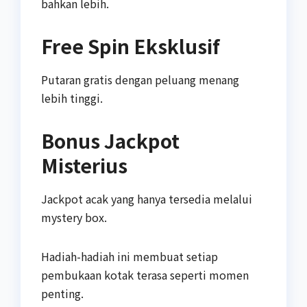
bahkan lebih.
Free Spin Eksklusif
Putaran gratis dengan peluang menang
lebih tinggi.
Bonus Jackpot
Misterius
Jackpot acak yang hanya tersedia melalui
mystery box.
Hadiah-hadiah ini membuat setiap
pembukaan kotak terasa seperti momen
penting.