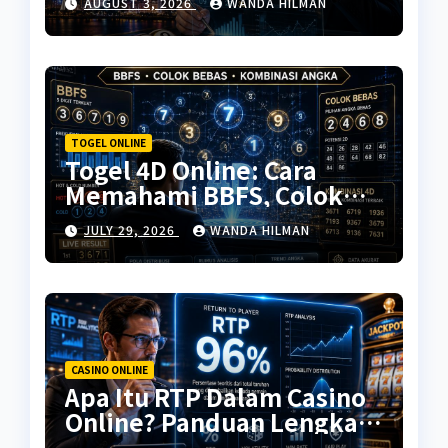
AUGUST 3, 2026
WANDA HILMAN
TOGEL ONLINE
Togel 4D Online: Cara
Memahami BBFS, Colok
Bebas, Kombinasi Angka
JULY 29, 2026
WANDA HILMAN
CASINO ONLINE
Apa Itu RTP Dalam Casino
Online? Panduan Lengkap
Pemula