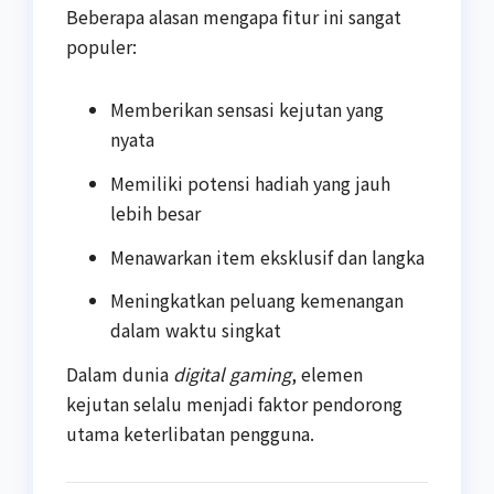
Beberapa alasan mengapa fitur ini sangat
populer:
Memberikan sensasi kejutan yang
nyata
Memiliki potensi hadiah yang jauh
lebih besar
Menawarkan item eksklusif dan langka
Meningkatkan peluang kemenangan
dalam waktu singkat
Dalam dunia
digital gaming
, elemen
kejutan selalu menjadi faktor pendorong
utama keterlibatan pengguna.