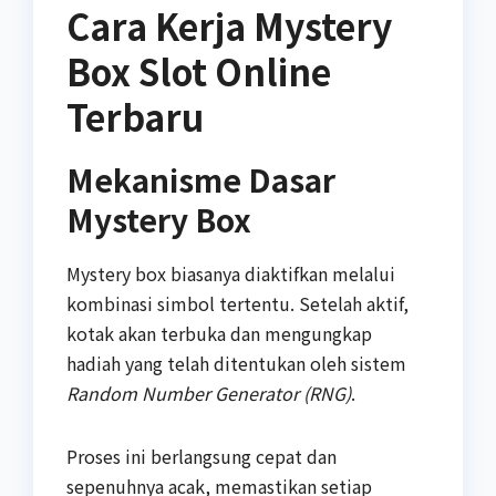
Cara Kerja Mystery
Box Slot Online
Terbaru
Mekanisme Dasar
Mystery Box
Mystery box biasanya diaktifkan melalui
kombinasi simbol tertentu. Setelah aktif,
kotak akan terbuka dan mengungkap
hadiah yang telah ditentukan oleh sistem
Random Number Generator (RNG)
.
Proses ini berlangsung cepat dan
sepenuhnya acak, memastikan setiap