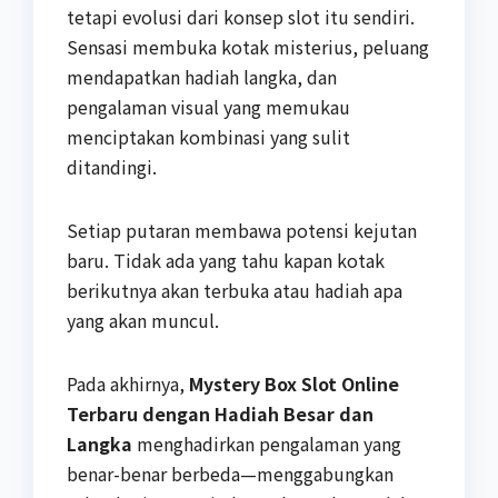
tetapi evolusi dari konsep slot itu sendiri.
Sensasi membuka kotak misterius, peluang
mendapatkan hadiah langka, dan
pengalaman visual yang memukau
menciptakan kombinasi yang sulit
ditandingi.
Setiap putaran membawa potensi kejutan
baru. Tidak ada yang tahu kapan kotak
berikutnya akan terbuka atau hadiah apa
yang akan muncul.
Pada akhirnya,
Mystery Box Slot Online
Terbaru dengan Hadiah Besar dan
Langka
menghadirkan pengalaman yang
benar-benar berbeda—menggabungkan