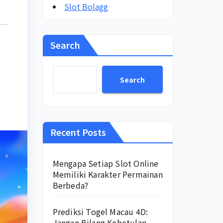
Slot Bolagg
Search
Search
Recent Posts
Mengapa Setiap Slot Online
Memiliki Karakter Permainan
Berbeda?
Prediksi Togel Macau 4D:
Jangan Bilang Kebetulan