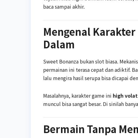
baca sampai akhir.
Mengenal Karakter 
Dalam
Sweet Bonanza bukan slot biasa. Mekan
permainan ini terasa cepat dan adiktif. 
lalu mengira hasil serupa bisa dicapai de
Masalahnya, karakter game ini
high volat
muncul bisa sangat besar. Di sinilah bany
Bermain Tanpa Mem