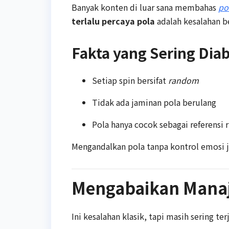
Banyak konten di luar sana membahas
po
terlalu percaya pola
adalah kesalahan be
Fakta yang Sering Dia
Setiap spin bersifat
random
Tidak ada jaminan pola berulang
Pola hanya cocok sebagai referensi
Mengandalkan pola tanpa kontrol emosi 
Mengabaikan Manaj
Ini kesalahan klasik, tapi masih sering ter