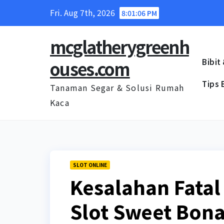
Skip
Fri. Aug 7th, 2026
8:01:07 PM
to
content
mcglatherygreenh
ouses.com
Bibit
Tips 
Tanaman Segar & Solusi Rumah
Kaca
SLOT ONLINE
Kesalahan Fatal
Slot Sweet Bon