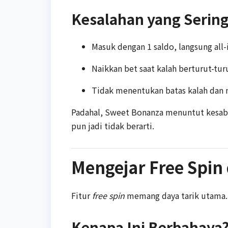
Kesalahan yang Serin
Masuk dengan 1 saldo, langsung all-
Naikkan bet saat kalah berturut-tur
Tidak menentukan batas kalah dan
Padahal, Sweet Bonanza menuntut kesab
pun jadi tidak berarti.
Mengejar Free Spi
Fitur
free spin
memang daya tarik utama. T
Kenapa Ini Berbahaya