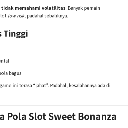
h
tidak memahami volatilitas
. Banyak pemain
slot
low risk
, padahal sebaliknya.
s Tinggi
ental
pola bagus
game ini terasa “jahat”. Padahal, kesalahannya ada di
da Pola Slot Sweet Bonanza