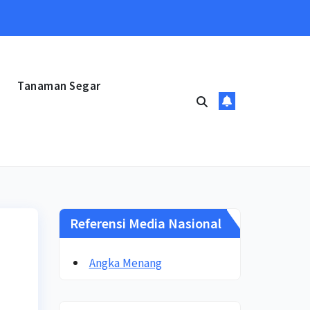
Tanaman Segar
Referensi Media Nasional
Angka Menang