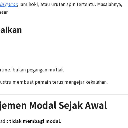
la gacor
, jam hoki, atau urutan spin tertentu. Masalahnya,
sar.
baikan
 ritme, bukan pegangan mutlak
justru membuat pemain terus mengejar kekalahan.
emen Modal Sejak Awal
jadi:
tidak membagi modal
.